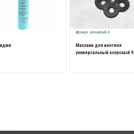
Артикул: ort-mahovik-9
риджи
Маховик для вентиля
универсальный конусный 9