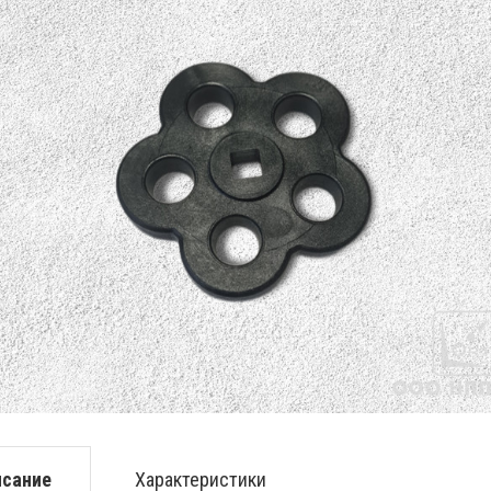
исание
Характеристики