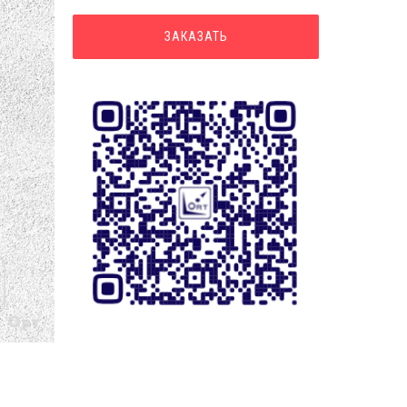
ЗАКАЗАТЬ