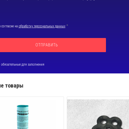
*
 согласие на
обработку персональных данных
, обязательные для заполнения
е товары