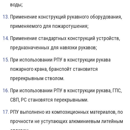
воды;
Применение конструкций рукавного оборудования,
применяемого для пожаротушения;
Применение стандартных конструкций устройств,
предназначенных для навязки рукавов;
При использовании РПУ в конструкции рукава
пожарного крана, бранспойт становится
пререкрывным стволом.
При использовании РПУ в конструкции рукава, ГПС,
СВП, РС становятся перекрывными.
РПУ выполнено из композиционных материалов, по
прочности не уступающих алюминиевым литейным