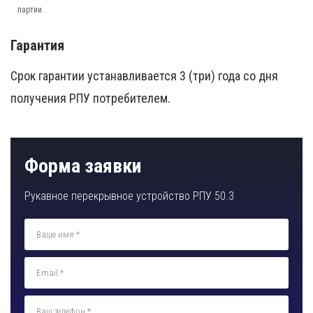
партии.
Гарантия
Срок гарантии устанавливается 3 (три) года со дня
получения РПУ потребителем.
Форма заявки
Рукавное перекрывное устройство РПУ 50.3