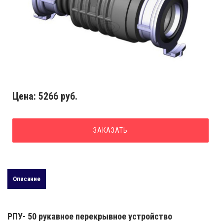
Цена:
5266 руб.
ЗАКАЗАТЬ
Описание
РПУ- 50 рукавное перекрывное устройство