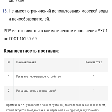
сплавам.
Не имеет ограничений использования морской воды
и пенообразователей.
РПУ изготовляется в климатическом исполнении УХЛ1
по ГОСТ 15150-69.
Комплектность поставки:
№
Наименование
Количество
1
Рукавное перекрывное устройство
1
2
Руководство по эксплуатации*
1
Примечание.* Руководство по эксплуатации, по согласованию с заказчиком,
комплектуется по одному экз. на партию или на одну единицу упаковки