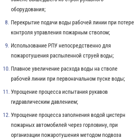
оборудования;
Перекрытие подачи воды рабочей линии при потере
контроля управления пожарным стволом;
Использование РПУ непосредственно для
пожаротушения распыленной струей воды;
Плавное увеличение расхода воды на стволе
рабочей линии при первоначальном пуске воды;
Упрощение процесса испытания рукавов
гидравлическим давлением;
Упрощение процесса заполнения водой цистерн
пожарных автомобилей через горловину, при
организации пожаротушения методом подвоза