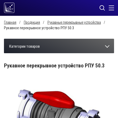
Главная
Продукция
Рукавные перекрывные устройства
Рукавное перекрывное устройство РПУ 50.3
Категории товаров
Рукавное перекрывное устройство РПУ 50.3