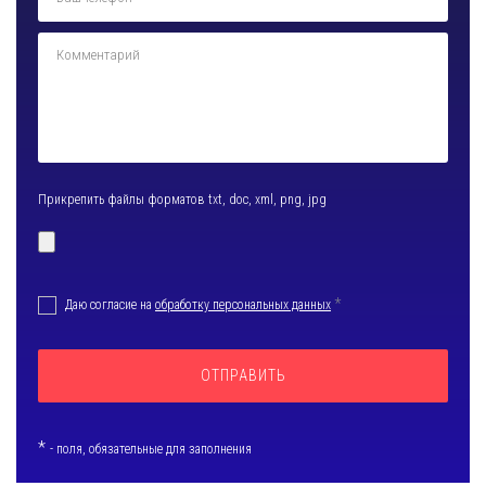
Прикрепить
файлы форматов txt, doc, xml, png, jpg
*
Даю согласие на
обработку персональных данных
*
- поля, обязательные для заполнения