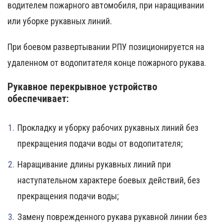
водителем пожарного автомобиля, при наращивании
или уборке рукавных линий.
При боевом развертывании РПУ позиционируется на
удаленном от водопитателя конце пожарного рукава.
Рукавное перекрывное устройство
обеспечивает:
Прокладку и уборку рабочих рукавных линий без
прекращения подачи воды от водопитателя;
Наращивание длины рукавных линий при
наступательном характере боевых действий, без
прекращения подачи воды;
Замену поврежденного рукава рукавной линии без