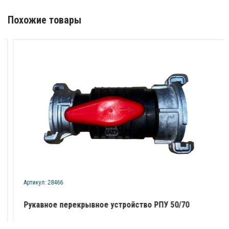
Похожие товары
Артикул: 28466
Рукавное перекрывное устройство РПУ 50/70