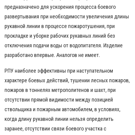
предназначено для ускорения процесса боевого
развертывания при необходимости увеличения длины
рукавной линии в процессе пожаротушения, при
прокладке и уборке рабочих рукавных линий без
отключения подачи воды от водопитателя. Изделие
разработано впервые. Аналогов не имеет.
РПУ наиболее эффективны при наступательном
характере боевых действий, тушении лесных пожаров,
пожаров в тоннелях метрополитенов и шахт, при
отсутствии прямой видимости между позицией
ствольщика и пожарным автомобилем, в условиях,
когда длину рукавной линии нельзя определить
заранее, отсутствии связи боевого участка с