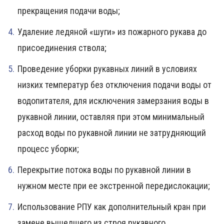
прекращения подачи воды;
Удаление ледяной «шуги» из пожарного рукава до
присоединения ствола;
Проведение уборки рукавных линий в условиях
низких температур без отключения подачи воды от
водопитателя, для исключения замерзания воды в
рукавной линии, оставляя при этом минимальный
расход воды по рукавной линии не затрудняющий
процесс уборки;
Перекрытие потока воды по рукавной линии в
нужном месте при ее экстренной передислокации;
Использование РПУ как дополнительный кран при
замене вышедшего из строя рукавного