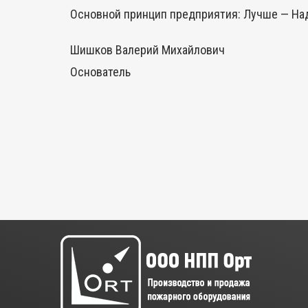
Основной принцип предприятия: Лучше — На
Шишков Валерий Михайлович
Основатель