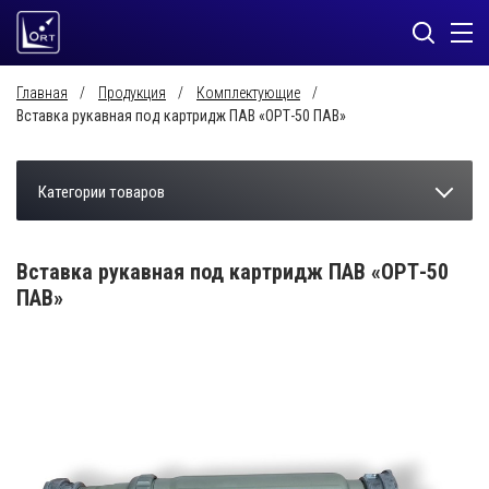
Главная
Продукция
Комплектующие
Вставка рукавная под картридж ПАВ «ОРТ-50 ПАВ»
Категории товаров
Вставка рукавная под картридж ПАВ «ОРТ-50
ПАВ»