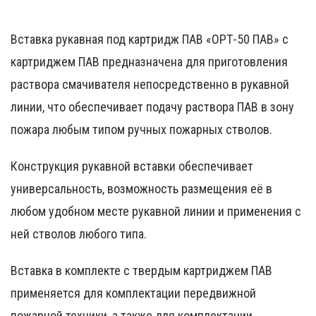
Вставка рукавная под картридж ПАВ «ОРТ-50 ПАВ» с
картриджем ПАВ предназначена для приготовления
раствора смачивателя непосредственно в рукавной
линии, что обеспечивает подачу раствора ПАВ в зону
пожара любым типом ручных пожарных стволов.
Конструкция рукавной вставки обеспечивает
универсальность, возможность размещения её в
любом удобном месте рукавной линии и применения с
ней стволов любого типа.
Вставка в комплекте с твердым картриджем ПАВ
применяется для комплектации передвижной
пожарной техники, а также для комплектации