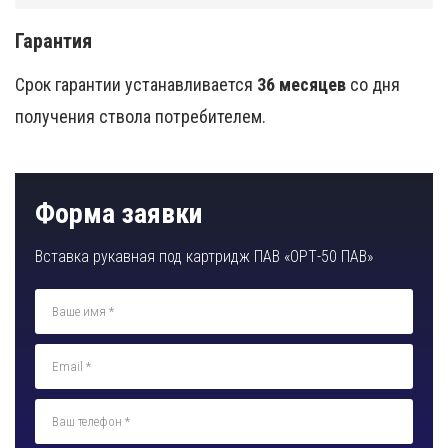
Гарантия
Срок гарантии устанавливается
36 месяцев
со дня
получения ствола потребителем.
Форма заявки
Вставка рукавная под картридж ПАВ «ОРТ-50 ПАВ»