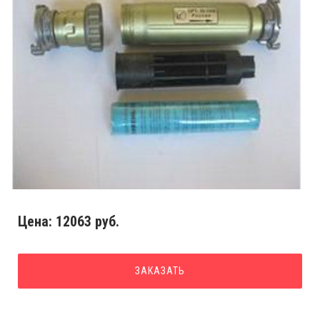
Цена:
12063 руб.
ЗАКАЗАТЬ