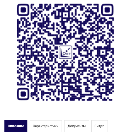
Описание
Характеристики
Документы
Видео