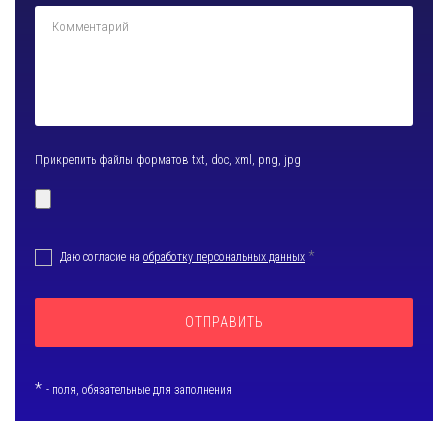
Прикрепить
файлы форматов txt, doc, xml, png, jpg
*
Даю согласие на
обработку персональных данных
*
- поля, обязательные для заполнения