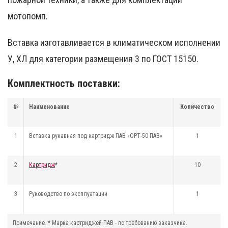
мотопомп.
Вставка изготавливается в климатическом исполнении
У, ХЛ для категории размещения 3 по ГОСТ 15150.
Комплектность поставки:
№
Наименование
Количество
1
Вставка рукавная под картридж ПАВ «ОРТ-50 ПАВ»
1
2
Картридж
*
10
3
Руководство по эксплуатации
1
Примечание. * Марка картриджей ПАВ - по требованию заказчика.