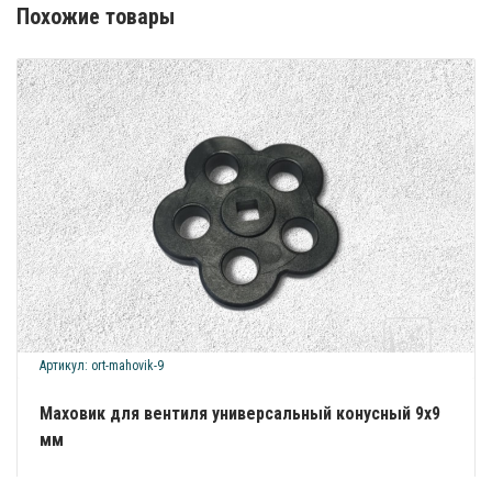
Похожие товары
Артикул: ort-mahovik-9
Маховик для вентиля универсальный конусный 9х9
мм