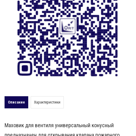
Описание
Характеристики
Маховик для вентиля универсальный конусный
предназначен для открывания клапана пожарного