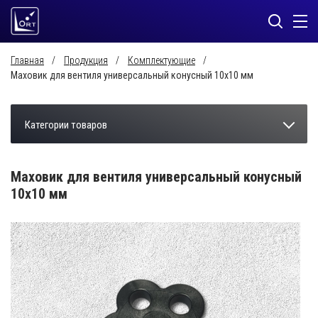
Главная
Продукция
Комплектующие
Маховик для вентиля универсальный конусный 10х10 мм
Категории товаров
Маховик для вентиля универсальный конусный
10х10 мм