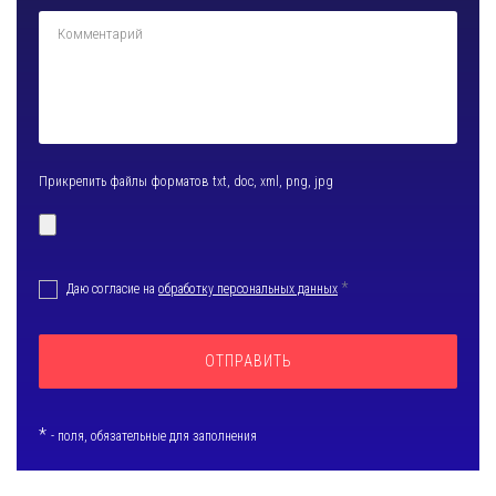
Прикрепить
файлы форматов txt, doc, xml, png, jpg
*
Даю согласие на
обработку персональных данных
*
- поля, обязательные для заполнения