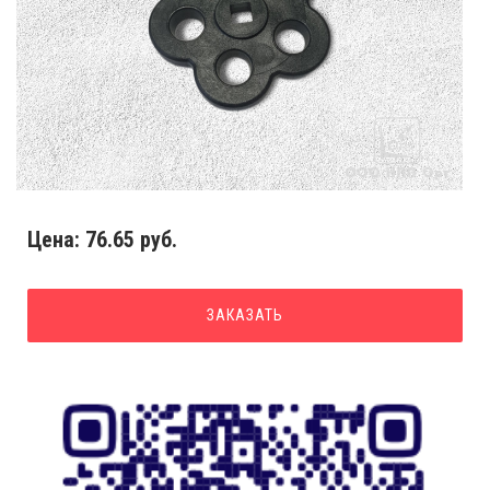
Цена:
76.65 руб.
ЗАКАЗАТЬ