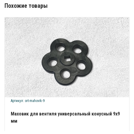
Похожие товары
Артикул: ort-mahovik-9
Маховик для вентиля универсальный конусный 9х9
мм