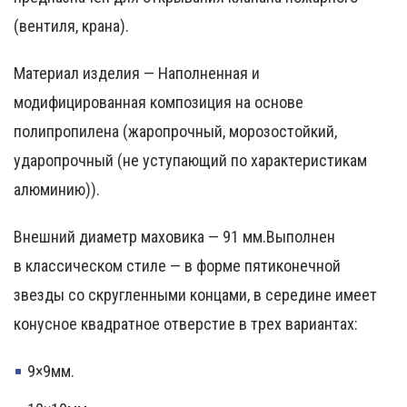
(вентиля, крана).
Материал изделия — Наполненная и
модифицированная композиция на основе
полипропилена (жаропрочный, морозостойкий,
ударопрочный (не уступающий по характеристикам
алюминию)).
Внешний диаметр маховика — 91 мм.Выполнен
в классическом стиле — в форме пятиконечной
звезды со скругленными концами, в середине имеет
конусное квадратное отверстие в трех вариантах:
9×9мм.